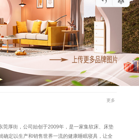
更多
东莞厚街，公司始创于2009年，是一家集软床、床垫
就确定以生产和销售世界一流的健康睡眠寝具，让全