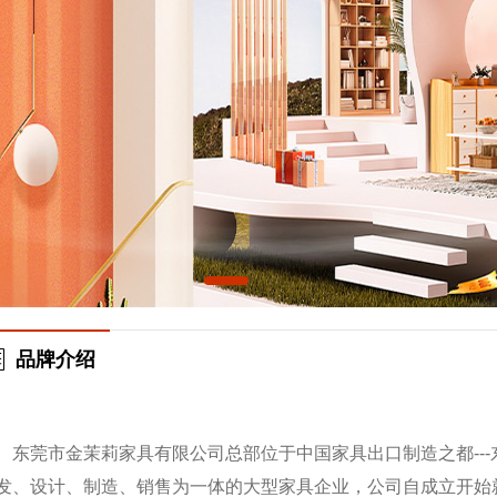
品牌介绍
东莞市金茉莉家具有限公司总部位于中国家具出口制造之都---
发、设计、制造、销售为一体的大型家具企业，公司自成立开始