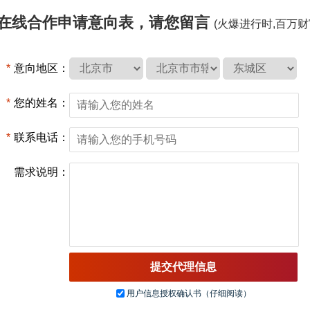
在线合作申请意向表，请您留言
(火爆进行时,百万财
*
意向地区：
*
您的姓名：
*
联系电话：
需求说明：
用户信息授权确认书（仔细阅读）