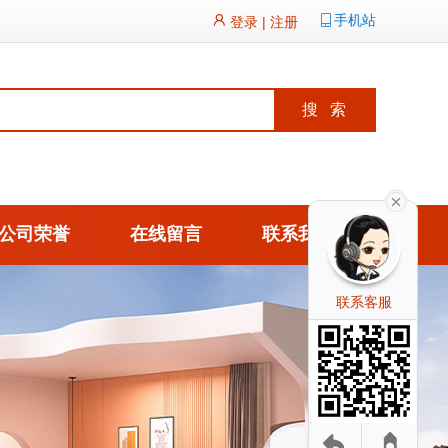
手机站
登录
|
注册
公司荣誉
在线留言
联系我们
联系客服