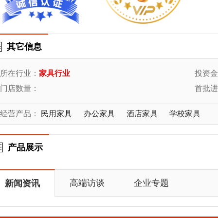
其它信息
所在行业：
家具行业
投资金
门店数量：
首批进
经营产品：
民用家具
办公家具
酒店家具
学校家具
产品展示
高端访谈
企业专题
新闻资讯