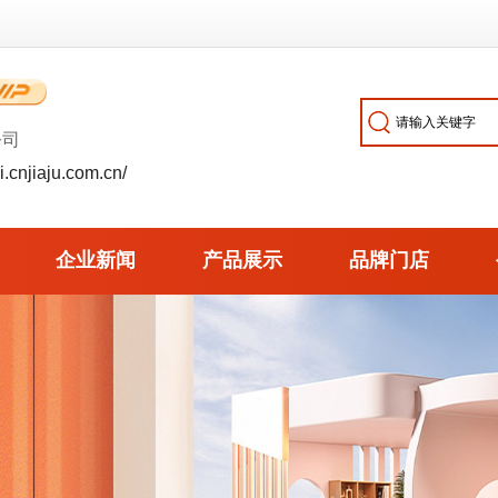
公司
i.cnjiaju.com.cn/
企业新闻
产品展示
品牌门店