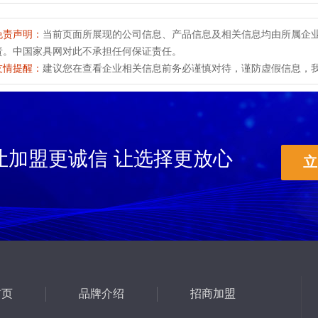
免责声明：
当前页面所展现的公司信息、产品信息及相关信息均由所属企
责。中国家具网对此不承担任何保证责任。
友情提醒：
建议您在查看企业相关信息前务必谨慎对待，谨防虚假信息，我们
让加盟更诚信 让选择更放心
立
首页
品牌介绍
招商加盟